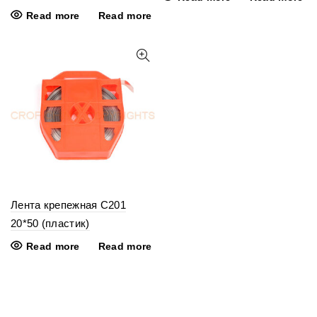
Read more
Read more
Лента крепежная C201
20*50 (пластик)
Read more
Read more