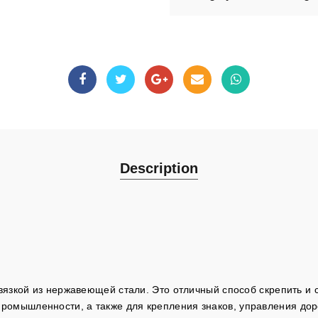
Description
я
вязкой из нержавеющей стали. Это отличный способ скрепить и с
промышленности, а также для крепления знаков, управления дор