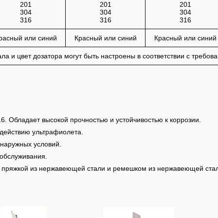
201
201
201
304
304
304
316
316
316
расный или синий
Красный или синий
Красный или синий
ла и цвет дозатора могут быть настроены в соответствии с требова
6. Обладает высокой прочностью и устойчивостью к коррозии.
здействию ультрафиолета.
 наружных условий.
 обслуживания.
 с пряжкой из нержавеющей стали и ремешком из нержавеющей ста