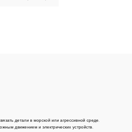
вязать детали в морской или агрессивной среде.
ожным движением и электрических устройств.