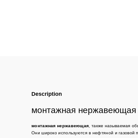
Description
монтажная нержавеюща
монтажная нержавеющая
, также называемая об
Они широко используются в нефтяной и газовой 