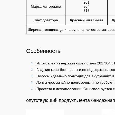
201
Марка материала
304
316
Цвет дозатора
Красный или синий
К
Ширина, толщина, длина рулона, качество материа
Особенность
Изготовлен из нержавеющей стали 201 304 31
Гладкие края безопасны и не подвержены во
Полосы идеально подходят для внутренних и
Ленты чрезвычайно долговечны и не требуют
Простота в использовании. Он используется
опутствующий продукт Лента бандажная