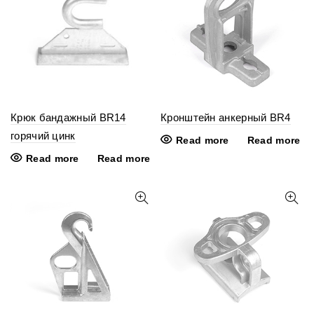
Крюк бандажный BR14
Кронштейн анкерный BR4
горячий цинк
Read more
Read more
Read more
Read more