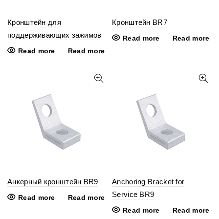
Кронштейн для
Кронштейн BR7
поддерживающих зажимов
Read more
Read more
Read more
Read more
Анкерный кронштейн BR9
Anchoring Bracket for
Service BR9
Read more
Read more
Read more
Read more