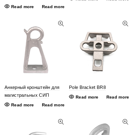
Read more
Read more
Анкерный кронштейн для
Pole Bracket BR8
магистральных СИП
Read more
Read more
Read more
Read more