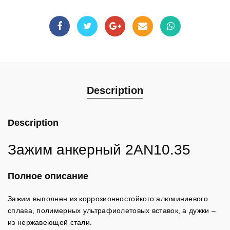
Description
Description
Зажим анкерный 2AN10.35
Полное описание
Зажим выполнен из коррозионностойкого алюминиевого
сплава, полимерных ультрафиолетовых вставок, а дужки –
из нержавеющей стали.