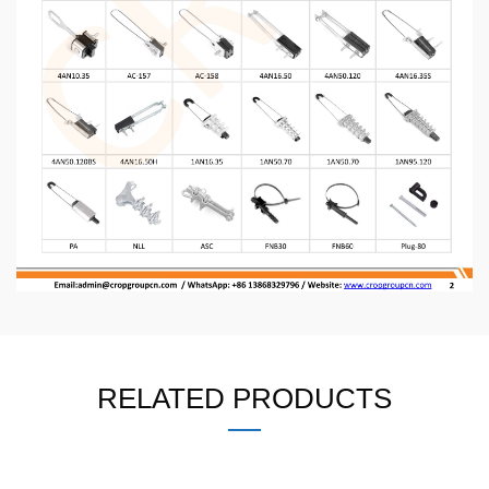
RELATED PRODUCTS