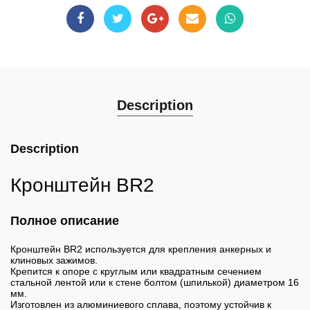
Description
Description
Кронштейн BR2
Полное описание
Кронштейн BR2 используется для крепления анкерных и
клиновых зажимов.
Крепится к опоре с круглым или квадратным сечением
стальной лентой или к стене болтом (шпилькой) диаметром 16
мм.
Изготовлен из алюминиевого сплава, поэтому устойчив к