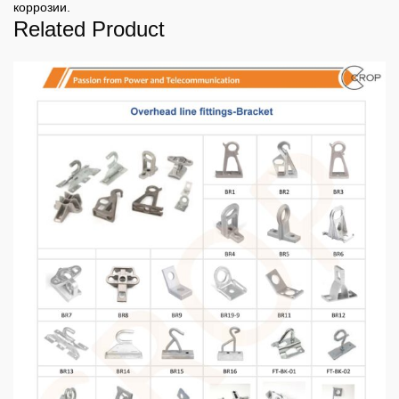
коррозии.
Related Product