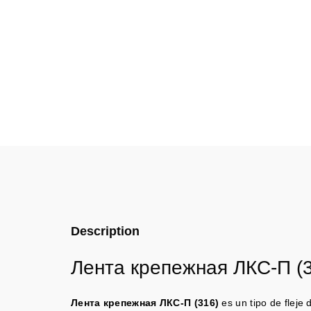
Description
Лента крепежная ЛКС-П (
Лента крепежная ЛКС-П (316)
es un tipo de fleje 