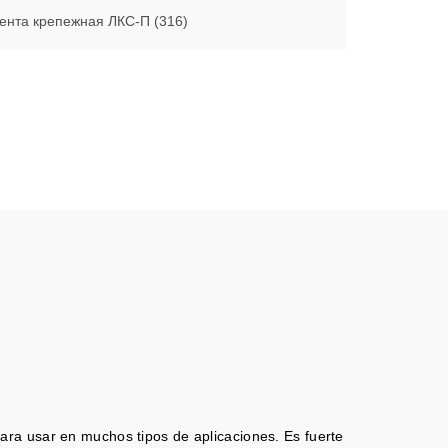
ента крепежная ЛКС-П (316)
 para usar en muchos tipos de aplicaciones.
Es fuerte