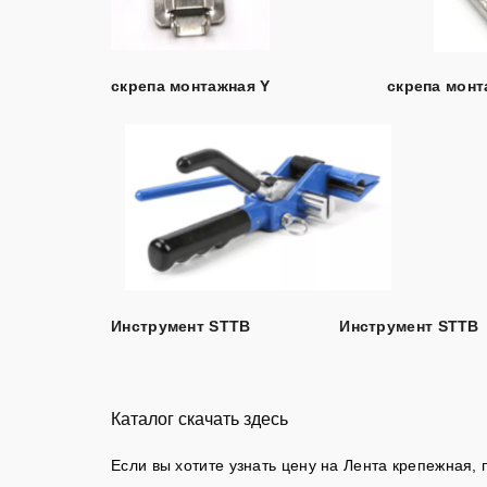
скрепа монтажная Y
скрепа монт
Инструмент STTB
Инструмент
STTB
Каталог скачать здесь
Если вы хотите узнать цену на Лента крепежная, 