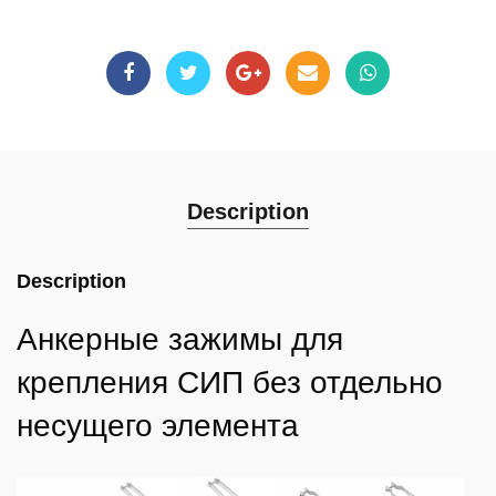
Description
Description
Анкерные зажимы для
крепления СИП без отдельно
несущего элемента