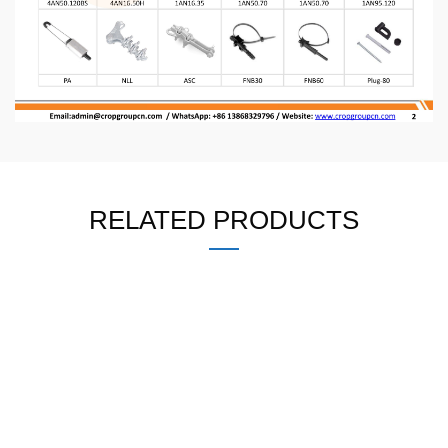
RELATED PRODUCTS