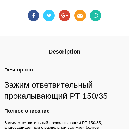
Description
Description
Зажим ответвительный
прокалывающий PT 150/35
Полное описание
Зажим ответвительный прокалывающий PT 150/35,
влагозащищенный с раздельной затяжкой болтов