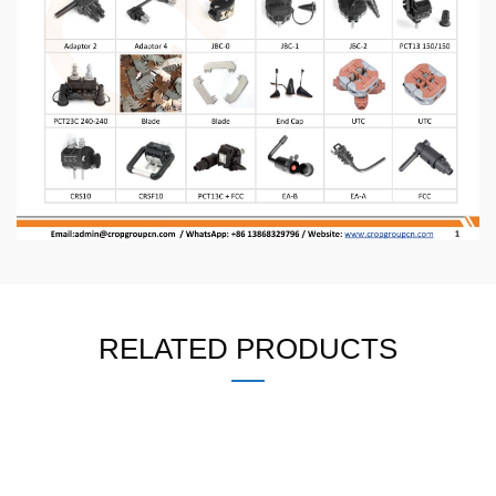
RELATED PRODUCTS