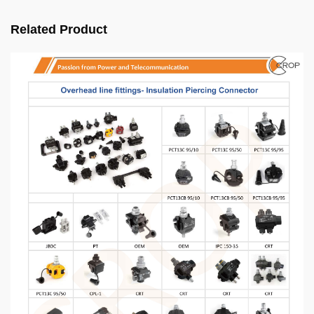
Related Product