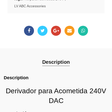
LV ABC Accessories
Description
Description
Derivador para Acometida 240V
DAC