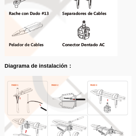
Diagrama de instalación：