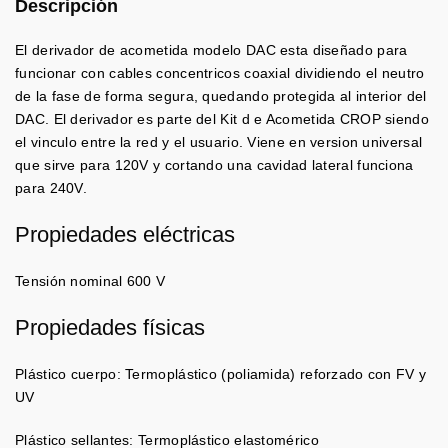
Descripción
El derivador de acometida modelo DAC esta diseñado para
funcionar con cables concentricos coaxial dividiendo el neutro
de la fase de forma segura, quedando protegida al interior del
DAC. El derivador es parte del Kit d e Acometida CROP siendo
el vinculo entre la red y el usuario. Viene en version universal
que sirve para 120V y cortando una cavidad lateral funciona
para 240V.
Propiedades eléctricas
Tensión nominal 600 V
Propiedades físicas
Plástico cuerpo: Termoplástico (poliamida) reforzado con FV y
UV
Plástico sellantes: Termoplástico elastomérico