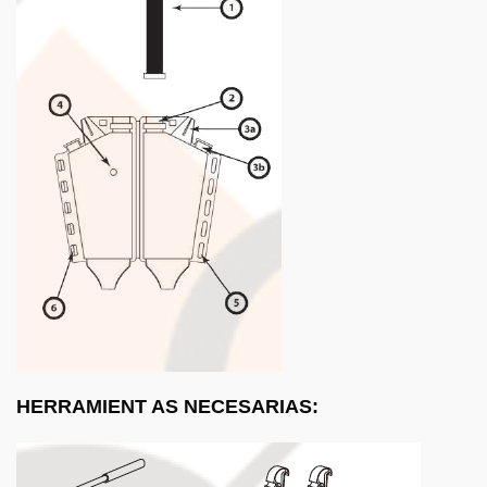
HERRAMIENT AS NECESARIAS: