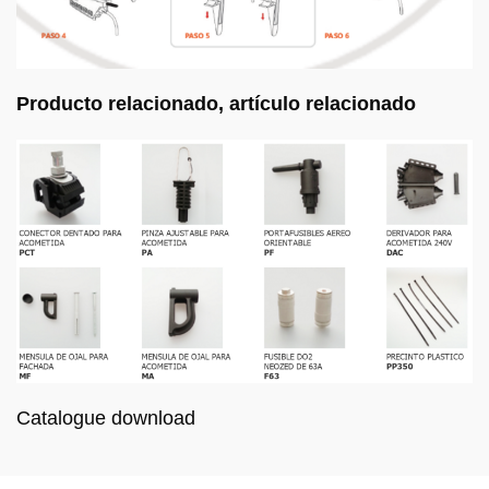
Producto relacionado, artículo relacionado
Catalogue download