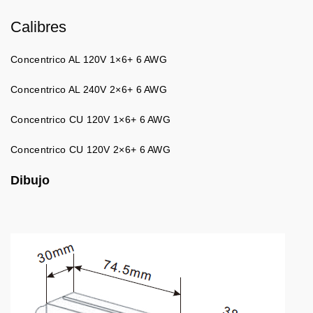
Calibres
Concentrico AL 120V 1×6+ 6 AWG
Concentrico AL 240V 2×6+ 6 AWG
Concentrico CU 120V 1×6+ 6 AWG
Concentrico CU 120V 2×6+ 6 AWG
Dibujo